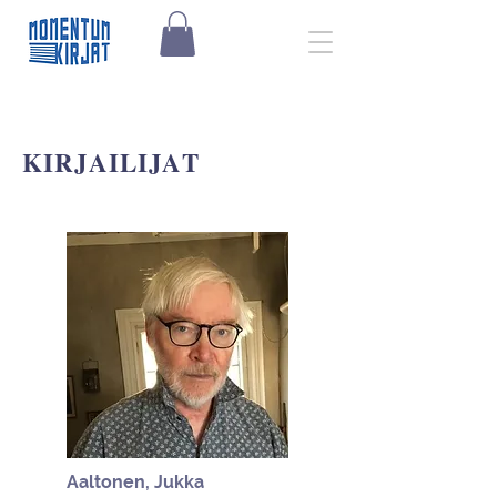
KIRJAILIJAT
Aaltonen, Jukka