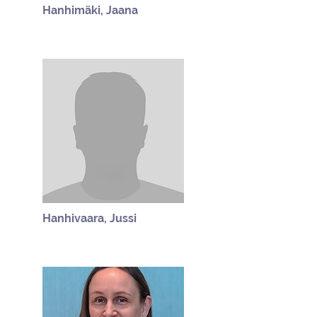
Hanhimäki, Jaana
Hanhivaara, Jussi