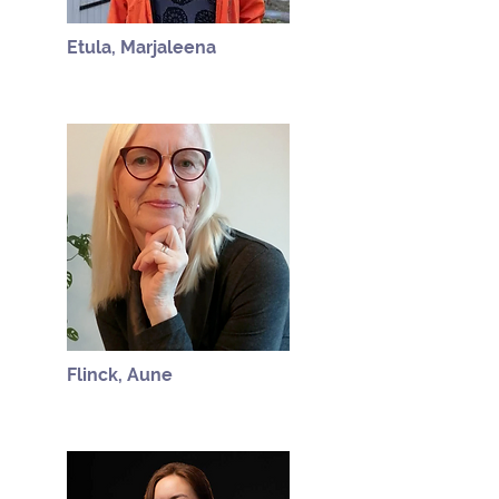
Etula, Marjaleena
Flinck, Aune