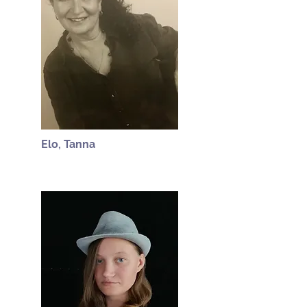
Elo, Tanna