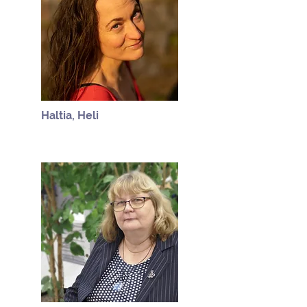
Haltia, Heli