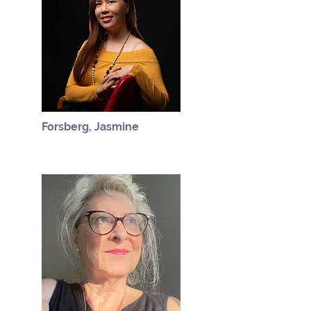
Forsberg, Jasmine