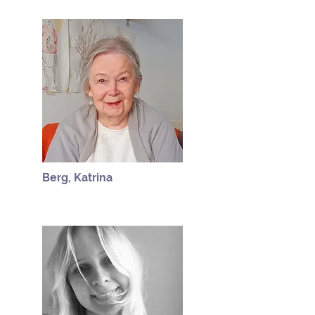
Berg, Katrina