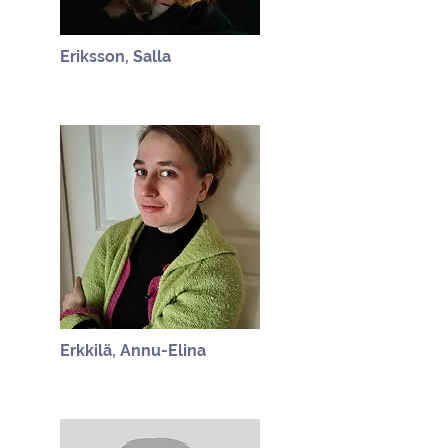
Eriksson, Salla
Erkkilä, Annu-Elina