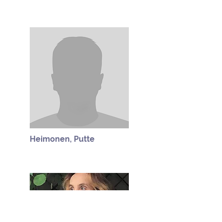
Heimonen, Putte