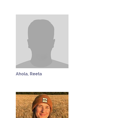
Ahola, Reeta