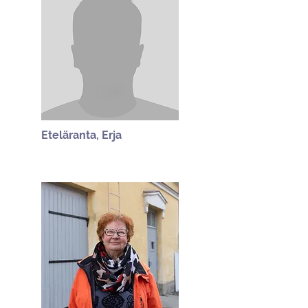
Eteläranta, Erja