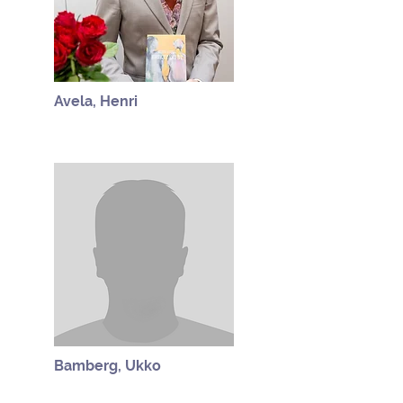
Avela, Henri
Bamberg, Ukko