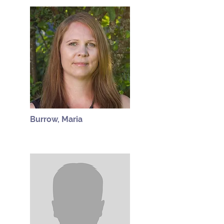
Burrow, Maria