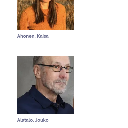
Ahonen, Kaisa
Alatalo, Jouko