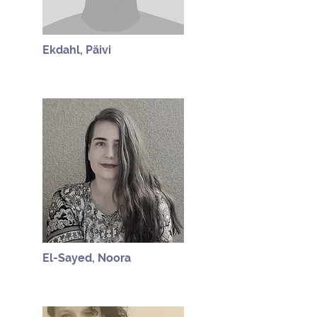
Ekdahl, Päivi
El-Sayed, Noora