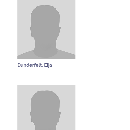
Dunderfelt, Eija