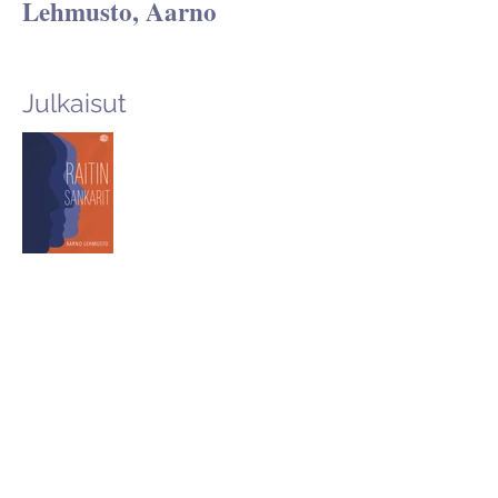
Lehmusto, Aarno
Julkaisut