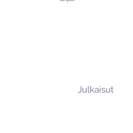
Julkaisut