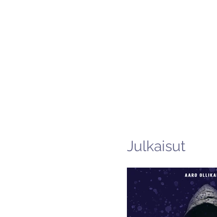
Julkaisut