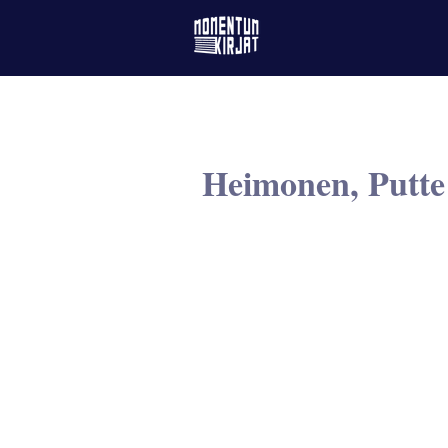
Heimonen, Putte