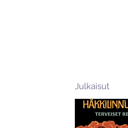
Julkaisut