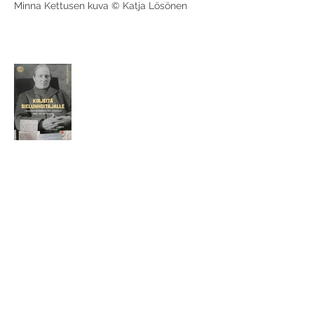
Minna Kettusen kuva © Katja Lösönen