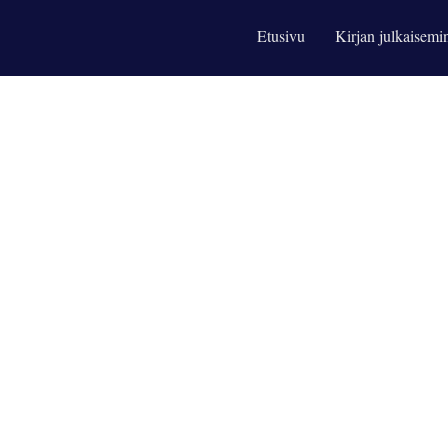
Etusivu
Kirjan julkaisemi