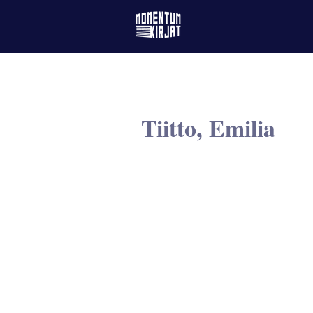
Tiitto, Emilia