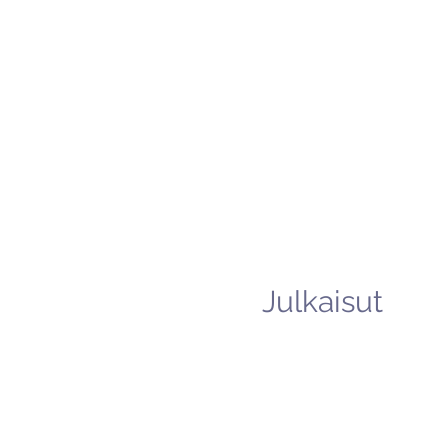
Julkaisut